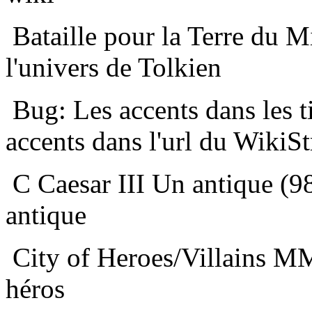
Bataille pour la Terre du M
l'univers de Tolkien
Bug: Les accents dans les 
accents dans l'url du WikiSt
C
Caesar III Un antique (9
antique
City of Heroes/Villains M
héros