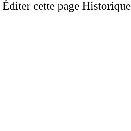
Éditer cette page
Historique