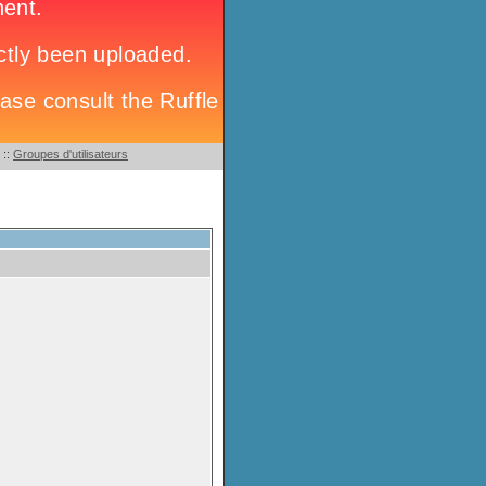
::
Groupes d'utilisateurs