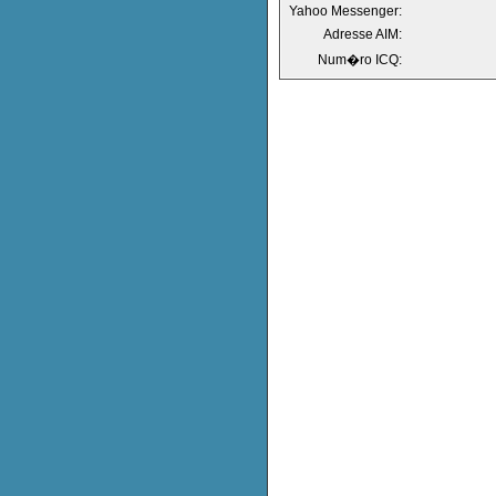
Yahoo Messenger:
Adresse AIM:
Num�ro ICQ: