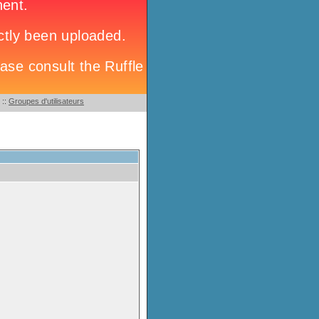
::
Groupes d'utilisateurs