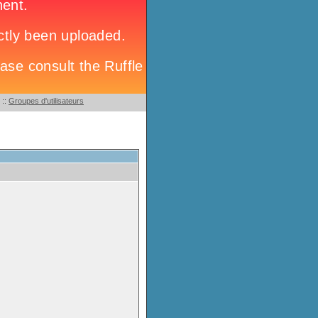
::
Groupes d'utilisateurs