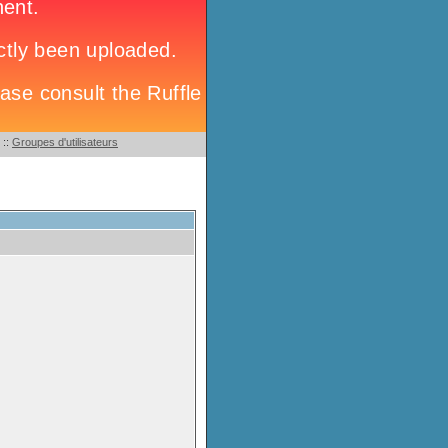
::
Groupes d'utilisateurs