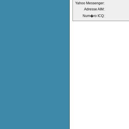
Yahoo Messenger:
Adresse AIM:
Num�ro ICQ: