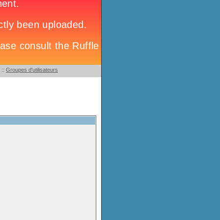
::
Groupes d'utilisateurs